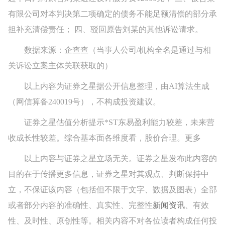
有限公司对本判决第二项确定的债务不能足额清偿的部分承
担补充清偿责任； 四、驳回原告刘某的其他诉讼请求。
数据来源：企查查（当事人公司/机构全名是通过与相
关诉讼立案主体关联获取的）
以上内容为证券之星据公开信息整理，由AI算法生成
（网信算备240019号），不构成投资建议。
证券之星估值分析提示*ST东易盈利能力较差，未来营
收成长性较差。综合基本面各维度看，股价合理。更多
以上内容与证券之星立场无关。证券之星发布此内容的
目的在于传播更多信息，证券之星对其观点、判断保持中
立，不保证该内容（包括但不限于文字、数据及图表）全部
或者部分内容的准确性、真实性、完整性
新闻资讯
、有效
性、及时性、原创性等。相关内容不对各位读者构成任何投